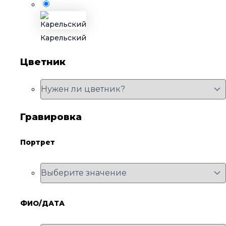
Карельский
Цветник
Гравировка
Портрет
ФИО/ДАТА