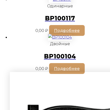
Одинарные
BP100117
0,00
₽
Подробнее
Двойные
BP100104
0,00
₽
Подробнее