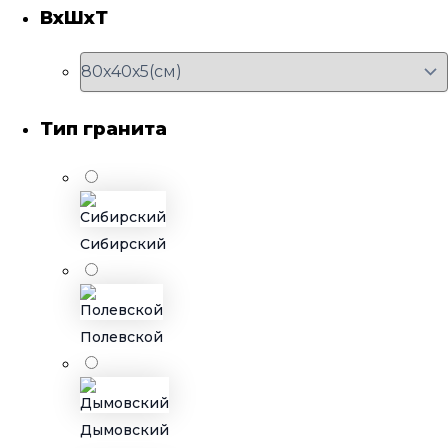
ВхШхТ
Тип гранита
Сибирский
Полевской
Дымовский