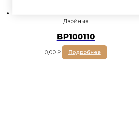
Двойные
BP100110
0,00
₽
Подробнее