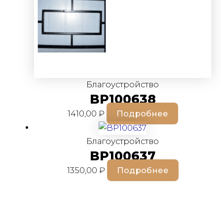
Благоустройство
BP100638
1410,00
₽
Подробнее
Благоустройство
BP100637
1350,00
₽
Подробнее