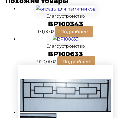
Похожие товары
Благоустройство
BP100343
131,00
₽
Подробнее
Благоустройство
BP100633
1920,00
₽
Подробнее