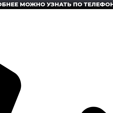
Е МОЖНО УЗНАТЬ ПО ТЕЛЕФОНУ +8