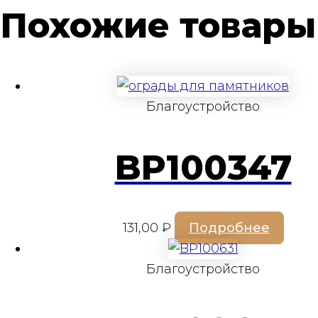
Похожие товары
Благоустройство
BP100347
131,00
₽
Подробнее
Благоустройство