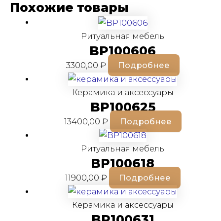
Похожие товары
Ритуальная мебель
BP100606
3300,00
₽
Подробнее
Керамика и аксессуары
BP100625
13400,00
₽
Подробнее
Ритуальная мебель
BP100618
11900,00
₽
Подробнее
Керамика и аксессуары
BP100631