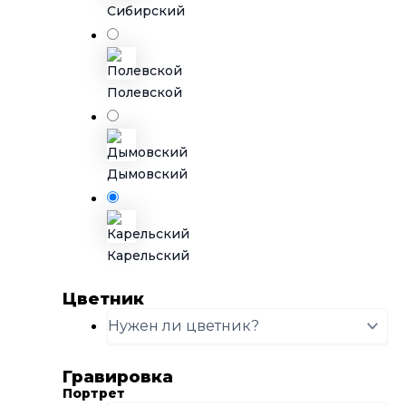
Сибирский
Полевской
Дымовский
Карельский
Цветник
Гравировка
Портрет