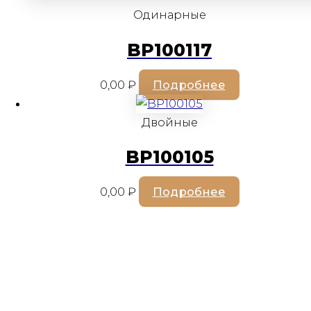
Одинарные
BP100117
0,00
₽
Подробнее
Двойные
BP100105
0,00
₽
Подробнее