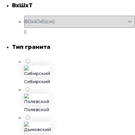
ВхШхТ
Тип гранита
Сибирский
Полевской