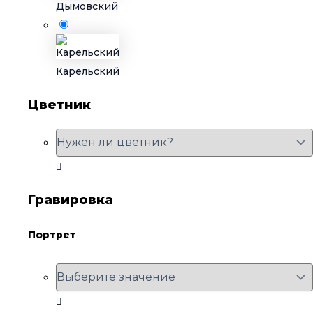
Дымовский
Карельский
Цветник
Гравировка
Портрет