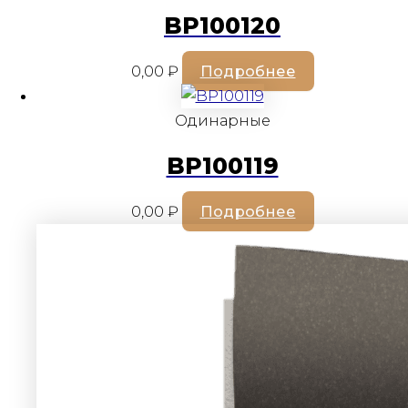
BP100120
0,00
₽
Подробнее
Одинарные
BP100119
0,00
₽
Подробнее