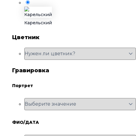
Карельский
Цветник
Гравировка
Портрет
ФИО/ДАТА