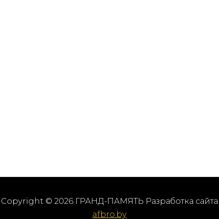
Copyright © 2026 ГРАНД-ПАМЯТЬ Разработка сайта
afbro.by