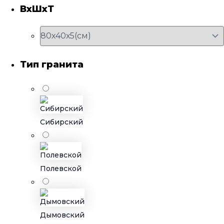
ВхШхТ
Тип гранита
Сибирский
Полевской
Дымовский