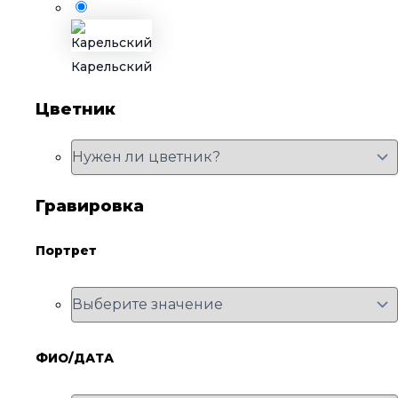
Карельский
Цветник
Гравировка
Портрет
ФИО/ДАТА