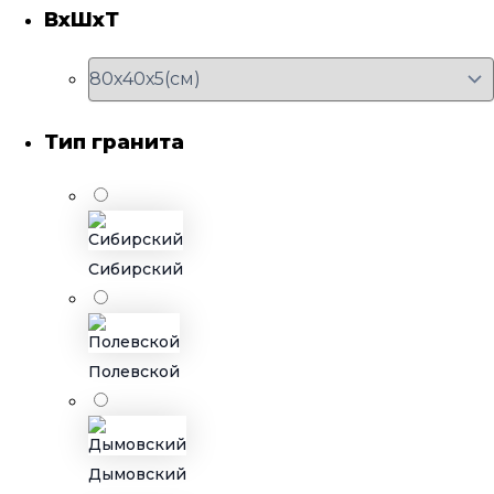
ВхШхТ
Тип гранита
Сибирский
Полевской
Дымовский