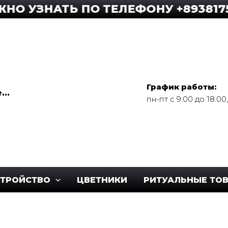
ЗНАТЬ ПО ТЕЛЕФОНУ +89381759592
График работы:
..
пн-пт с 9:00 до 18:0
СТРОЙСТВО
ЦВЕТНИКИ
РИТУАЛЬНЫЕ ТО