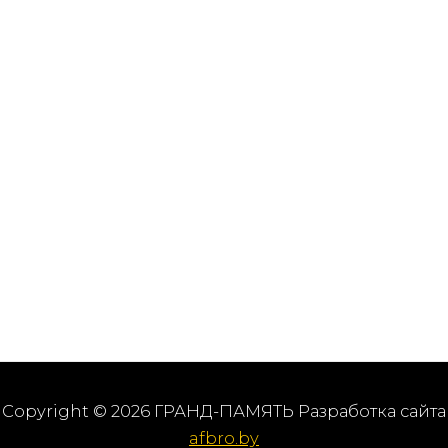
Copyright © 2026 ГРАНД-ПАМЯТЬ Разработка сайта
afbro.by