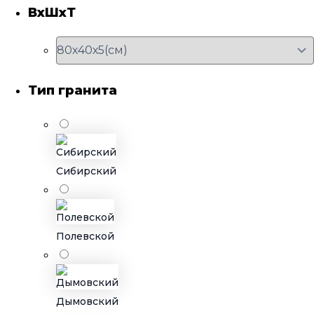
ВхШхТ
Тип гранита
Сибирский
Полевской
Дымовский