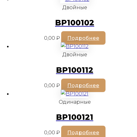
Двойные
BP100102
0,00
₽
Подробнее
Двойные
BP100112
0,00
₽
Подробнее
Одинарные
BP100121
0,00
₽
Подробнее