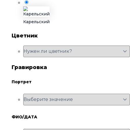
Карельский
Цветник
Гравировка
Портрет
ФИО/ДАТА