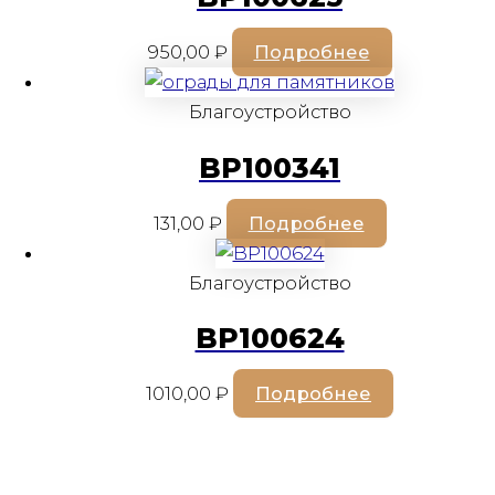
950,00
₽
Подробнее
Благоустройство
BP100341
131,00
₽
Подробнее
Благоустройство
BP100624
1010,00
₽
Подробнее