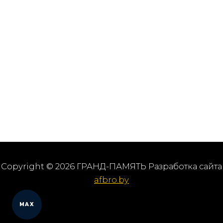
Copyright © 2026 ГРАНД-ПАМЯТЬ Разработка сайта
afbro.by
MAX