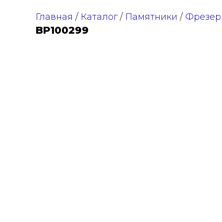
Главная
/
Каталог
/
Памятники
/
Фрезер
BP100299