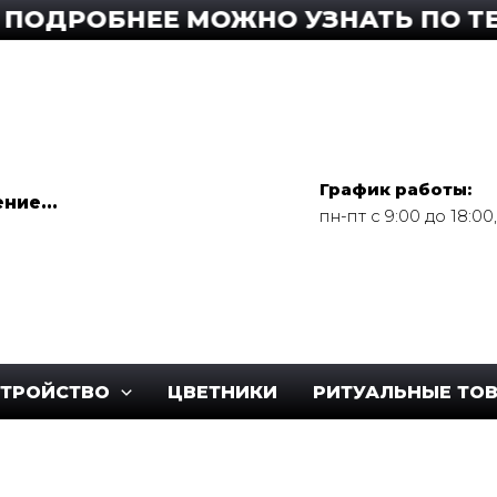
РОБНЕЕ МОЖНО УЗНАТЬ ПО ТЕЛЕФО
График работы:
ние...
пн-пт с 9:00 до 18:0
СТРОЙСТВО
ЦВЕТНИКИ
РИТУАЛЬНЫЕ ТО