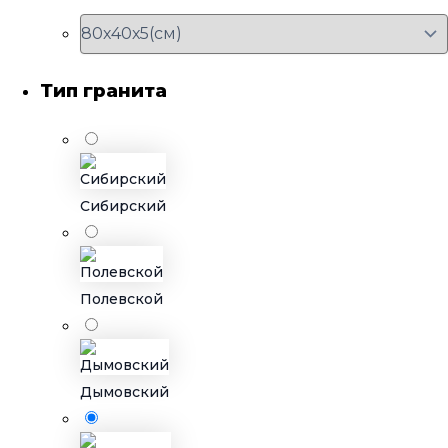
Тип гранита
Сибирский
Полевской
Дымовский