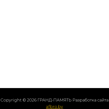
Copyright © 2026 ГРАНД-ПАМЯТЬ Разработка сайта
afbro.by