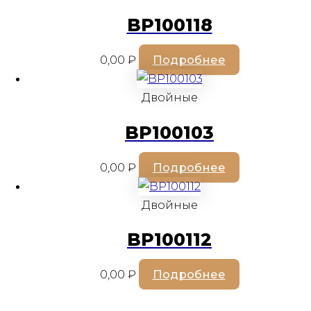
BP100118
0,00
₽
Подробнее
Двойные
BP100103
0,00
₽
Подробнее
Двойные
BP100112
0,00
₽
Подробнее