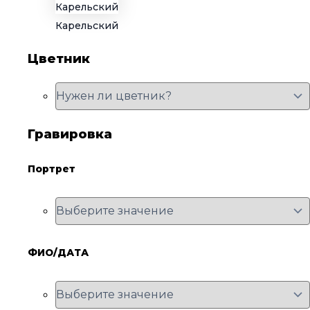
Карельский
Цветник
Гравировка
Портрет
ФИО/ДАТА