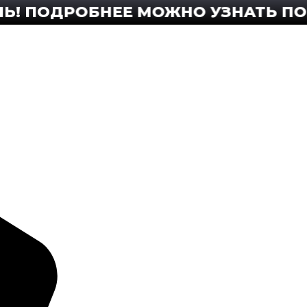
ОДРОБНЕЕ МОЖНО УЗНАТЬ ПО ТЕЛЕ