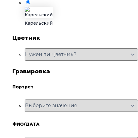
Карельский
Цветник
Гравировка
Портрет
ФИО/ДАТА