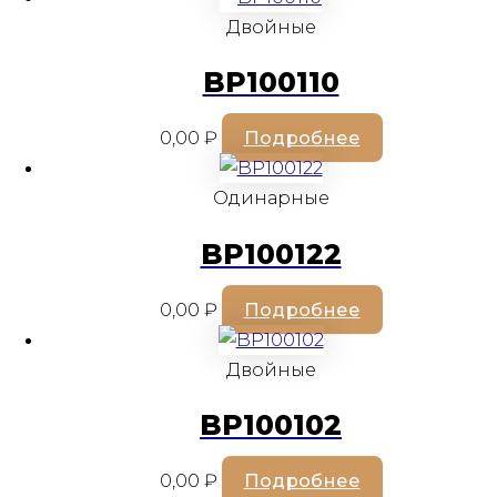
Двойные
BP100110
0,00
₽
Подробнее
Одинарные
BP100122
0,00
₽
Подробнее
Двойные
BP100102
0,00
₽
Подробнее