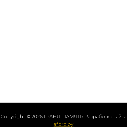
Copyright © 2026 ГРАНД-ПАМЯТЬ Разработка сайта
afbro.by