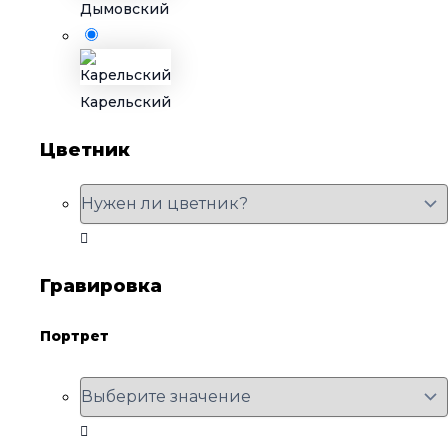
Дымовский
Карельский
Цветник
Гравировка
Портрет