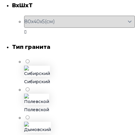
ВхШхТ
Тип гранита
Сибирский
Полевской