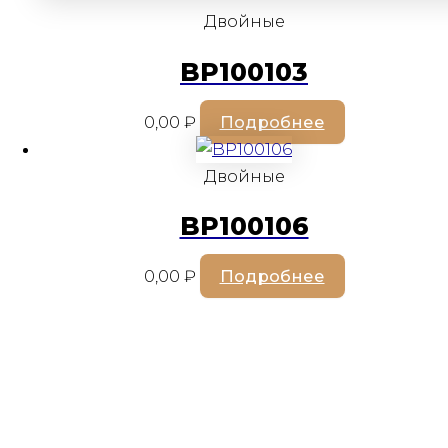
Двойные
BP100103
0,00
₽
Подробнее
Двойные
BP100106
0,00
₽
Подробнее