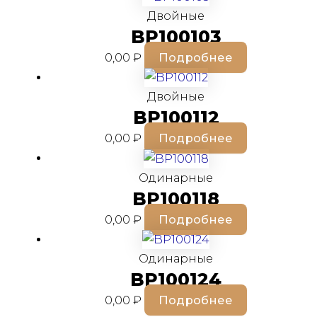
Двойные
BP100103
0,00
₽
Подробнее
Двойные
BP100112
0,00
₽
Подробнее
Одинарные
BP100118
0,00
₽
Подробнее
Одинарные
BP100124
0,00
₽
Подробнее