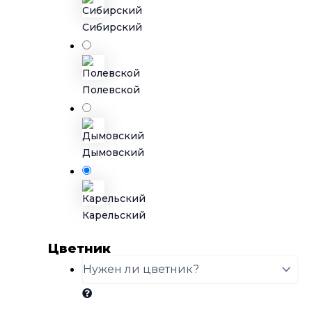
Сибирский
Полевской
Дымовский
Карельский
Цветник