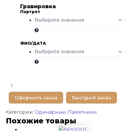
Гравировка
Портрет
ФИО/ДАТА
Количество
товара
BP100240
Оформить заказ
Быстрый заказ
Категории:
Одинарные
,
Памятники
Похожие товары