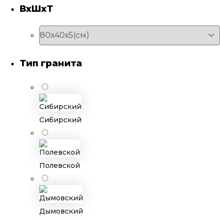
ВхШхТ
Тип гранита
Сибирский
Полевской
Дымовский