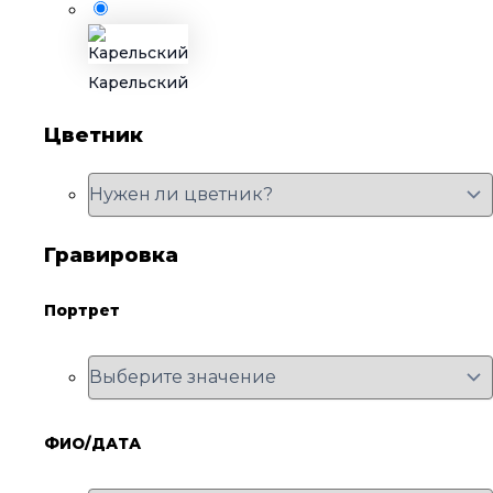
Карельский
Цветник
Гравировка
Портрет
ФИО/ДАТА