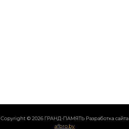
Copyright © 2026 ГРАНД-ПАМЯТЬ Разработка сайта
afbro.by