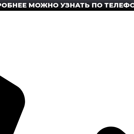
Е МОЖНО УЗНАТЬ ПО ТЕЛЕФОНУ +8