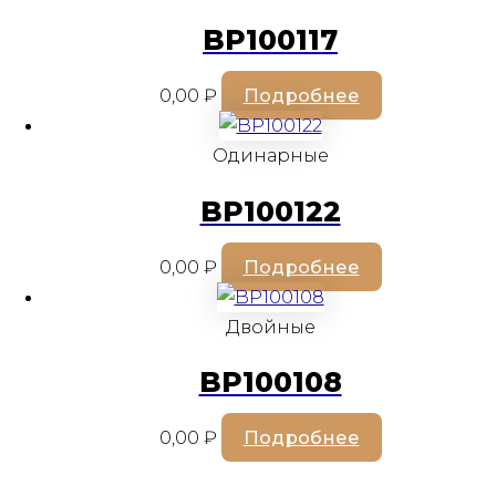
BP100117
0,00
₽
Подробнее
Одинарные
BP100122
0,00
₽
Подробнее
Двойные
BP100108
0,00
₽
Подробнее