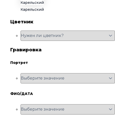
Карельский
Цветник
Гравировка
Портрет
ФИО/ДАТА