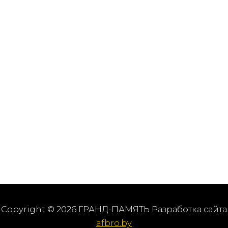
Copyright © 2026 ГРАНД-ПАМЯТЬ Разработка сайта
afbro.by