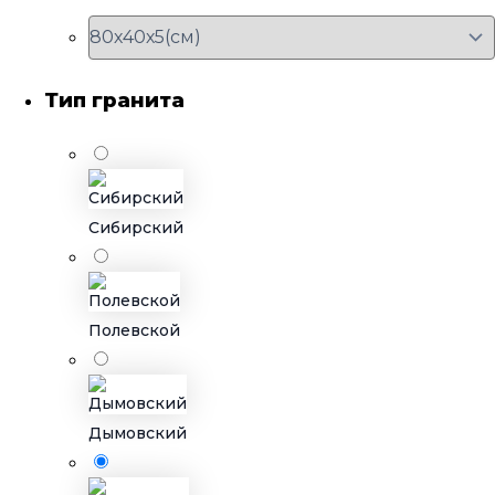
Тип гранита
Сибирский
Полевской
Дымовский