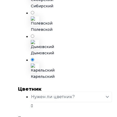
Сибирский
Полевской
Дымовский
Карельский
Цветник