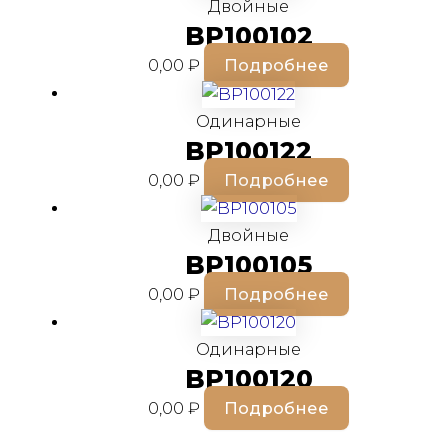
Двойные
BP100102
0,00
₽
Подробнее
Одинарные
BP100122
0,00
₽
Подробнее
Двойные
BP100105
0,00
₽
Подробнее
Одинарные
BP100120
0,00
₽
Подробнее