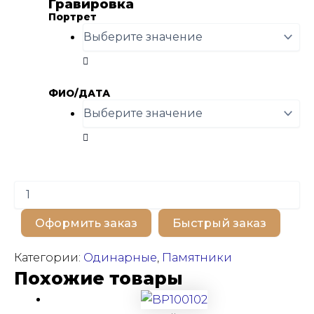
Гравировка
Портрет
ФИО/ДАТА
Количество
товара
BP100151
Оформить заказ
Быстрый заказ
Категории:
Одинарные
,
Памятники
Похожие товары