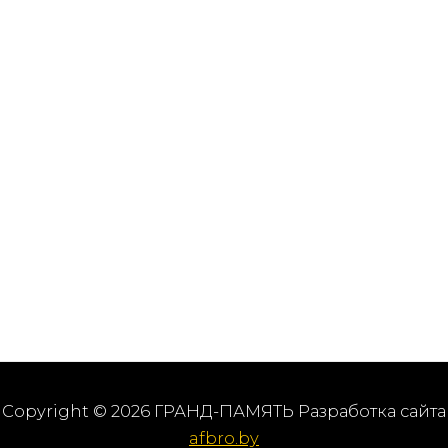
Copyright © 2026 ГРАНД-ПАМЯТЬ Разработка сайта
afbro.by