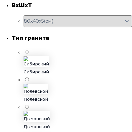
ВхШхТ
Тип гранита
Сибирский
Полевской
Дымовский