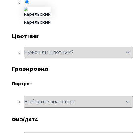
Карельский
Цветник
Гравировка
Портрет
ФИО/ДАТА